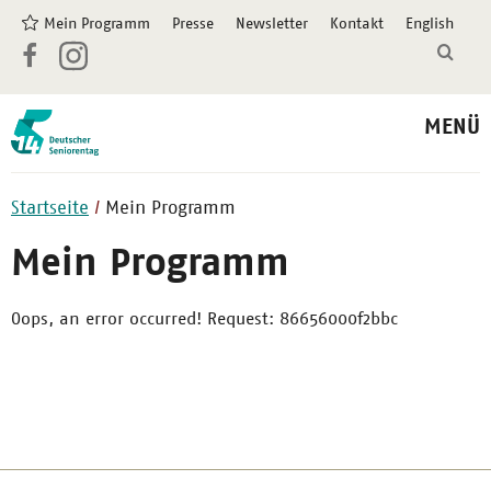
Mein Programm
Presse
Newsletter
Kontakt
English
MENÜ
Startseite
Mein Programm
Mein Programm
Oops, an error occurred! Request: 86656000f2bbc