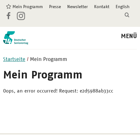
Mein Programm
Presse
Newsletter
Kontakt
English
MENÜ
Startseite
Mein Programm
Mein Programm
Oops, an error occurred! Request: e2d5988ab33cc