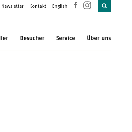
Newsletter
Kontakt
English
ller
Besucher
Service
Über uns