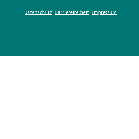
Datenschutz
Barrierefreiheit
Impressum