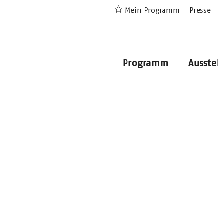
Mein Programm
Presse
Programm
Ausste