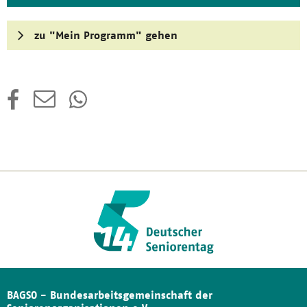
zu "Mein Programm" gehen
BAGSO - Bundesarbeitsgemeinschaft der