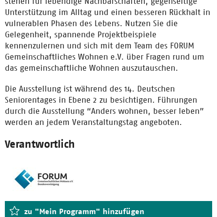
stehen für lebendige Nachbarschaften, gegenseitige
Unterstützung im Alltag und einen besseren Rückhalt in
vulnerablen Phasen des Lebens. Nutzen Sie die
Gelegenheit, spannende Projektbeispiele
kennenzulernen und sich mit dem Team des FORUM
Gemeinschaftliches Wohnen e.V. über Fragen rund um
das gemeinschaftliche Wohnen auszutauschen.
Die Ausstellung ist während des 14. Deutschen
Seniorentages in Ebene 2 zu besichtigen. Führungen
durch die Ausstellung “Anders wohnen, besser leben”
werden an jedem Veranstaltungstag angeboten.
Verantwortlich
zu "Mein Programm" hinzufügen