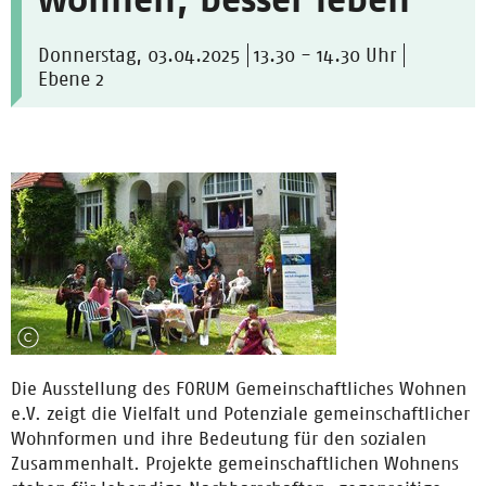
Donnerstag, 03.04.2025
13.30 - 14.30 Uhr
Ebene 2
Die Ausstellung des FORUM Gemeinschaftliches Wohnen
e.V. zeigt die Vielfalt und Potenziale gemeinschaftlicher
Wohnformen und ihre Bedeutung für den sozialen
Zusammenhalt. Projekte gemeinschaftlichen Wohnens