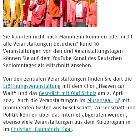
Sie konnten nicht nach Mannheim kommen oder nicht
alle Veranstaltungen besuchen? Rund 30
Veranstaltungen von den drei Veranstaltungstagen
können Sie auf dem YouTube Kanal des Deutschen
Seniorentages als Mitschnitt ansehen.
Von den zentralen Veranstaltungen finden Sie dort die
Eröffnungsveranstaltung
mit dem Chor „Heaven can
Wait“ und das
Gespräch mit Olaf Scholz
am 2. April
2025. Auch die Veranstaltungen im
Musensaal
mit
prominenten Gästen aus Gesellschaft, Wissenschaft und
Politik können über das Internet abgerufen werden,
ebenso viele Veranstaltungen aus dem Kurzprogramm
im
Christian-Cannabich-Saal
.