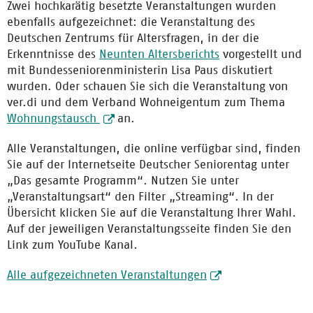
Zwei hochkarätig besetzte Veranstaltungen wurden
ebenfalls aufgezeichnet: die Veranstaltung des
Deutschen Zentrums für Altersfragen, in der die
Erkenntnisse des
Neunten Altersberichts
vorgestellt und
mit Bundesseniorenministerin Lisa Paus diskutiert
wurden. Oder schauen Sie sich die Veranstaltung von
ver.di und dem Verband Wohneigentum zum Thema
Wohnungstausch
an.
Alle Veranstaltungen, die online verfügbar sind, finden
Sie auf der Internetseite Deutscher Seniorentag unter
„Das gesamte Programm“. Nutzen Sie unter
„Veranstaltungsart“ den Filter „Streaming“. In der
Übersicht klicken Sie auf die Veranstaltung Ihrer Wahl.
Auf der jeweiligen Veranstaltungsseite finden Sie den
Link zum YouTube Kanal.
Alle aufgezeichneten Veranstaltungen