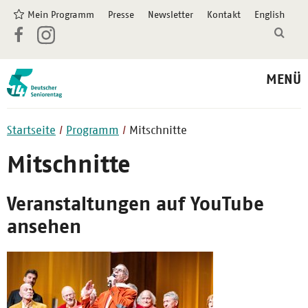
Mein Programm
Presse
Newsletter
Kontakt
English
MENÜ
Startseite
Programm
Mitschnitte
Mitschnitte
Veranstaltungen auf YouTube
ansehen