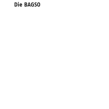
Die BAGSO