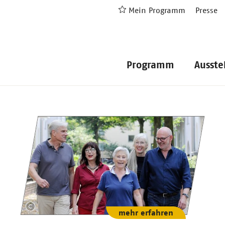
Mein Programm
Presse
Programm
Ausste
mehr erfahren