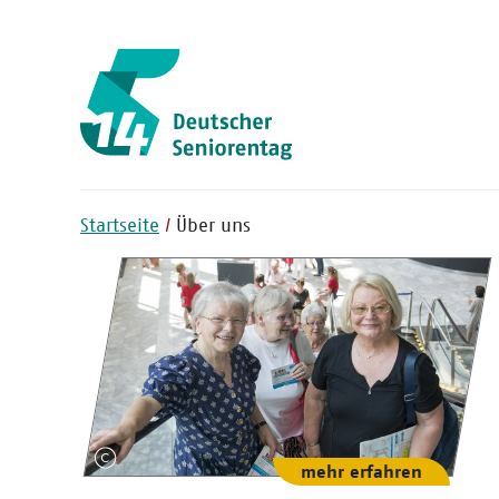
Startseite
Über uns
mehr erfahren