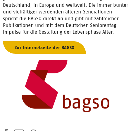
Deutschland, in Europa und weltweit. Die immer bunter
und vielfältiger werdenden älteren Generationen
spricht die BAGSO direkt an und gibt mit zahlreichen
Publikationen und mit dem Deutschen Seniorentag
Impulse für die Gestaltung der Lebensphase Alter.
Zur Internetseite der BAGSO