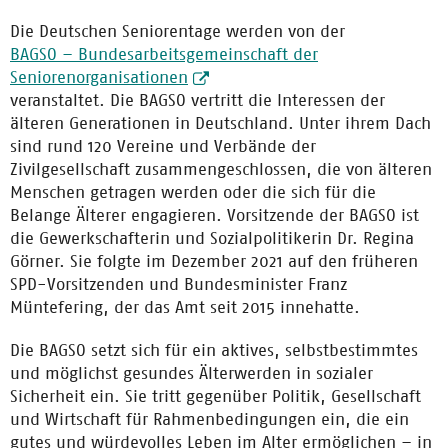
Die Deutschen Seniorentage werden von der
BAGSO – Bundesarbeitsgemeinschaft der
Seniorenorganisationen
veranstaltet. Die BAGSO vertritt die Interessen der
älteren Generationen in Deutschland. Unter ihrem Dach
sind rund 120 Vereine und Verbände der
Zivilgesellschaft zusammengeschlossen, die von älteren
Menschen getragen werden oder die sich für die
Belange Älterer engagieren. Vorsitzende der BAGSO ist
die Gewerkschafterin und Sozialpolitikerin Dr. Regina
Görner. Sie folgte im Dezember 2021 auf den früheren
SPD-Vorsitzenden und Bundesminister Franz
Müntefering, der das Amt seit 2015 innehatte.
Die BAGSO setzt sich für ein aktives, selbstbestimmtes
und möglichst gesundes Älterwerden in sozialer
Sicherheit ein. Sie tritt gegenüber Politik, Gesellschaft
und Wirtschaft für Rahmenbedingungen ein, die ein
gutes und würdevolles Leben im Alter ermöglichen – in