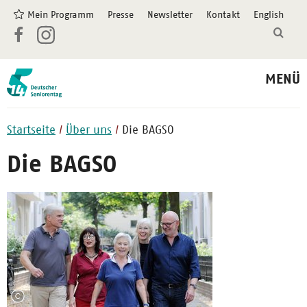
Mein Programm
Presse
Newsletter
Kontakt
English
MENÜ
Startseite
Über uns
Die BAGSO
Die BAGSO