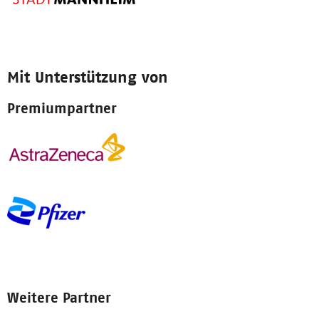
Mit Unterstützung von
Premiumpartner
Weitere Partner