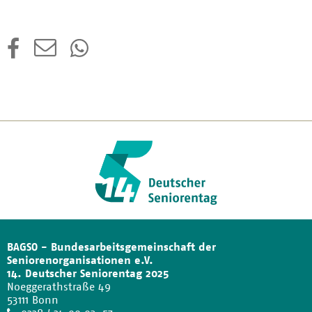
BAGSO - Bundesarbeitsgemeinschaft der
Seniorenorganisationen e.V.
14. Deutscher Seniorentag 2025
Noeggerathstraße 49
53111 Bonn