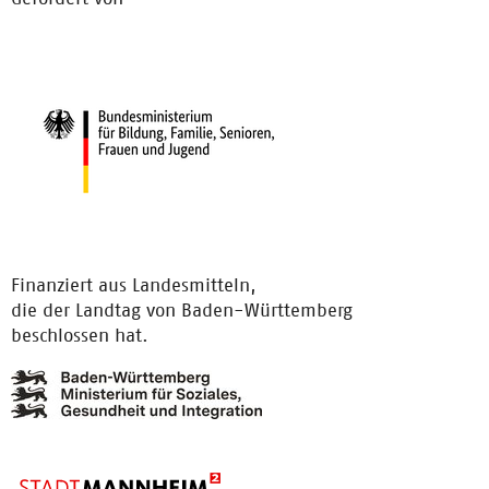
Finanziert aus Landesmitteln,
die der Landtag von Baden-Württemberg
beschlossen hat.