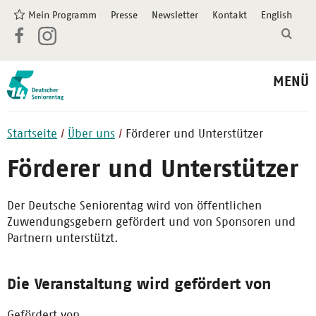
Mein Programm
Presse
Newsletter
Kontakt
English
MENÜ
Startseite
Über uns
Förderer und Unterstützer
Förderer und Unterstützer
Der Deutsche Seniorentag wird von öffentlichen
Zuwendungsgebern gefördert und von Sponsoren und
Partnern unterstützt.
Die Veranstaltung wird gefördert von
Gefördert von