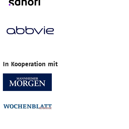
In Kooperation mit