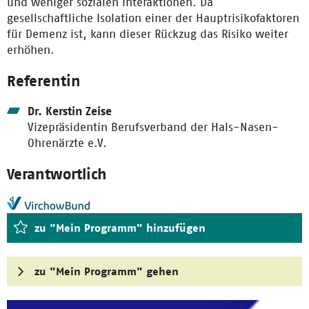
und weniger sozialen Interaktionen. Da
gesellschaftliche Isolation einer der Hauptrisikofaktoren
für Demenz ist, kann dieser Rückzug das Risiko weiter
erhöhen.
Referentin
Dr. Kerstin Zeise
Vizepräsidentin Berufsverband der Hals-Nasen-
Ohrenärzte e.V.
Verantwortlich
zu "Mein Programm" hinzufügen
zu "Mein Programm" gehen