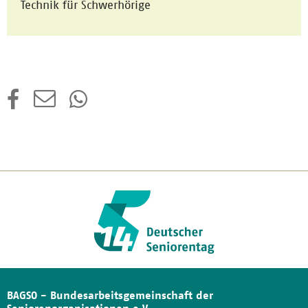
Technik für Schwerhörige
BAGSO - Bundesarbeitsgemeinschaft der