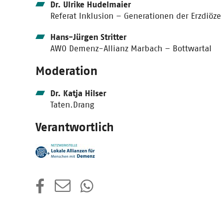
Dr. Ulrike Hudelmaier
Referat Inklusion – Generationen der Erzdiöze
Hans-Jürgen Stritter
AWO Demenz-Allianz Marbach – Bottwartal
Moderation
Dr. Katja Hilser
Taten.Drang
Verantwortlich