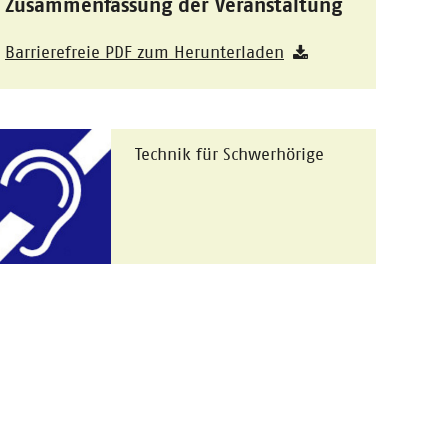
Zusammenfassung der Veranstaltung
Barrierefreie PDF zum Herunterladen
Technik für Schwerhörige