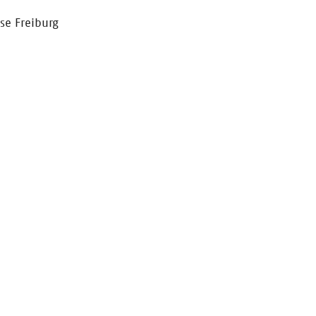
se Freiburg