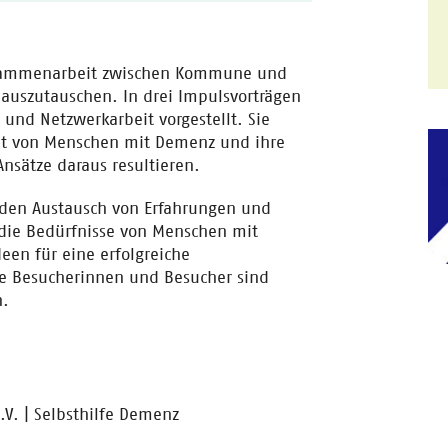
Zusammenarbeit zwischen Kommune und
 auszutauschen. In drei Impulsvorträgen
und Netzwerkarbeit vorgestellt. Sie
ät von Menschen mit Demenz und ihre
nsätze daraus resultieren.
 den Austausch von Erfahrungen und
 die Bedürfnisse von Menschen mit
en für eine erfolgreiche
e Besucherinnen und Besucher sind
n.
V. | Selbsthilfe Demenz