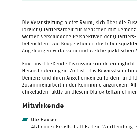
Die Veranstaltung bietet Raum, sich über die 
lokaler Quartiersarbeit für Menschen mit Demenz
werden verschiedene Perspektiven der Quartiers- 
beleuchten, wie Kooperationen die Lebensqualit
Angehörigen verbessern und welche praktischen A
Eine anschließende Diskussionsrunde ermöglicht
Herausforderungen. Ziel ist, das Bewusstsein für
Demenz und ihren Angehörigen zu fördern und Ide
Zusammenarbeit in der Kommune anzuregen. All
eingeladen, aktiv an diesem Dialog teilzunehme
Mitwirkende
Ute Hauser
Alzheimer Gesellschaft Baden-Württemberg e.