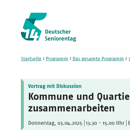
Startseite
Programm
Das gesamte Programm
Vortrag mit Diskussion
Kommune und Quartier
zusammenarbeiten
Donnerstag, 03.04.2025
13.30 - 15.00 Uhr