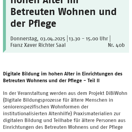
Betreuten Wohnen und
der Pflege
Donnerstag, 03.04.2025
13.30 - 15.00 Uhr
Franz Xaver Richter Saal
Nr. 40b
Digitale Bildung im hohen Alter in Einrichtungen des
Betreuten Wohnens und der Pflege - Teil II
In der Veranstaltung werden aus dem Projekt DiBiWohn
(Digitale Bildungsprozesse für ältere Menschen in
seniorenspezifischen Wohnformen der
institutionalisierten Altenhilfe) Praxismaterialien zur
digitalen Bildung und Teilhabe für ältere Personen aus
Einrichtungen des Betreuten Wohnens und der Pflege