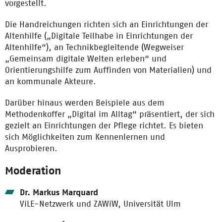
vorgestellt.
Die Handreichungen richten sich an Einrichtungen der
Altenhilfe („Digitale Teilhabe in Einrichtungen der
Altenhilfe“), an Technikbegleitende (Wegweiser
„Gemeinsam digitale Welten erleben“ und
Orientierungshilfe zum Auffinden von Materialien) und
an kommunale Akteure.
Darüber hinaus werden Beispiele aus dem
Methodenkoffer „Digital im Alltag“ präsentiert, der sich
gezielt an Einrichtungen der Pflege richtet. Es bieten
sich Möglichkeiten zum Kennenlernen und
Ausprobieren.
Moderation
Dr. Markus Marquard
ViLE-Netzwerk und ZAWiW, Universität Ulm