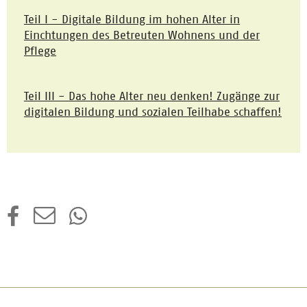
Teil I - Digitale Bildung im hohen Alter in
Einchtungen des Betreuten Wohnens und der
Pflege
Teil III - Das hohe Alter neu denken! Zugänge zur
digitalen Bildung und sozialen Teilhabe schaffen!