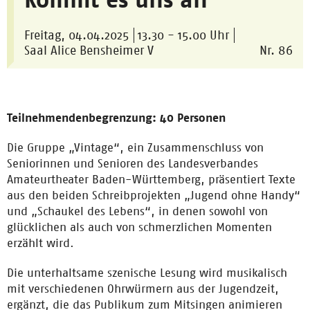
Freitag, 04.04.2025
13.30 - 15.00 Uhr
Saal Alice Bensheimer V
Nr. 86
Teilnehmendenbegrenzung: 40 Personen
Die Gruppe „Vintage“, ein Zusammenschluss von
Seniorinnen und Senioren des Landesverbandes
Amateurtheater Baden-Württemberg, präsentiert Texte
aus den beiden Schreibprojekten „Jugend ohne Handy“
und „Schaukel des Lebens“, in denen sowohl von
glücklichen als auch von schmerzlichen Momenten
erzählt wird.
Die unterhaltsame szenische Lesung wird musikalisch
mit verschiedenen Ohrwürmern aus der Jugendzeit,
ergänzt, die das Publikum zum Mitsingen animieren