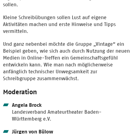
sollen.
Kleine Schreibübungen sollen Lust auf eigene
Aktivitäten machen und erste Hinweise und Tipps
vermitteln.
Und ganz nebenbei möchte die Gruppe „Vintage“ ein
Beispiel geben, wie sich auch durch Nutzung der neuen
Medien in Online-Treffen ein Gemeinschaftsgefühl
entwickeln kann. Wie man nach möglicherweise
anfänglich technischer Unwegsamkeit zur
Schreibgruppe zusammenwächst.
Moderation
Angela Brock
Landesverband Amateurtheater Baden-
Württemberg e.V.
Jürgen von Bülow