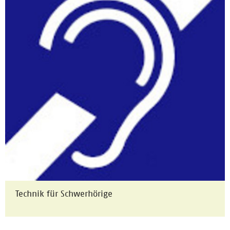
Technik für Schwerhörige