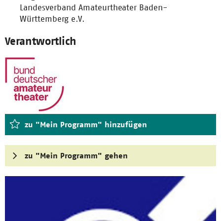
Landesverband Amateurtheater Baden-
Württemberg e.V.
Verantwortlich
zu "Mein Programm" hinzufügen
zu "Mein Programm" gehen