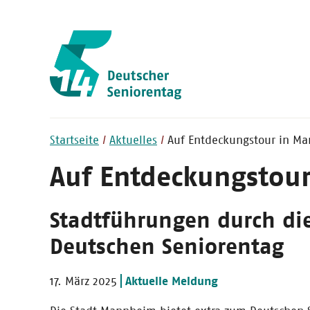
Startseite
Aktuelles
Auf Entdeckungstour in M
Auf Entdeckungstou
Stadtführungen durch di
Deutschen Seniorentag
17. März 2025
Aktuelle Meldung