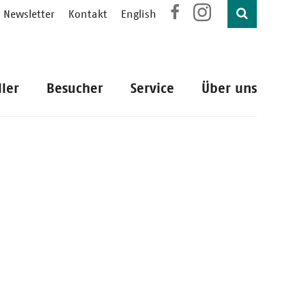
Newsletter
Kontakt
English
ller
Besucher
Service
Über uns