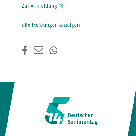
Zur Anmeldung
alle Meldungen anzeigen