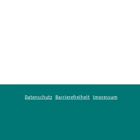
Datenschutz
Barrierefreiheit
Impressum