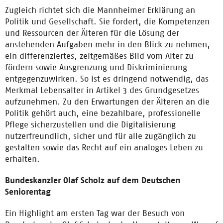
Zugleich richtet sich die Mannheimer Erklärung an
Politik und Gesellschaft. Sie fordert, die Kompetenzen
und Ressourcen der Älteren für die Lösung der
anstehenden Aufgaben mehr in den Blick zu nehmen,
ein differenziertes, zeitgemäßes Bild vom Alter zu
fördern sowie Ausgrenzung und Diskriminierung
entgegenzuwirken. So ist es dringend notwendig, das
Merkmal Lebensalter in Artikel 3 des Grundgesetzes
aufzunehmen. Zu den Erwartungen der Älteren an die
Politik gehört auch, eine bezahlbare, professionelle
Pflege sicherzustellen und die Digitalisierung
nutzerfreundlich, sicher und für alle zugänglich zu
gestalten sowie das Recht auf ein analoges Leben zu
erhalten.
Bundeskanzler Olaf Scholz auf dem Deutschen
Seniorentag
Ein Highlight am ersten Tag war der Besuch von