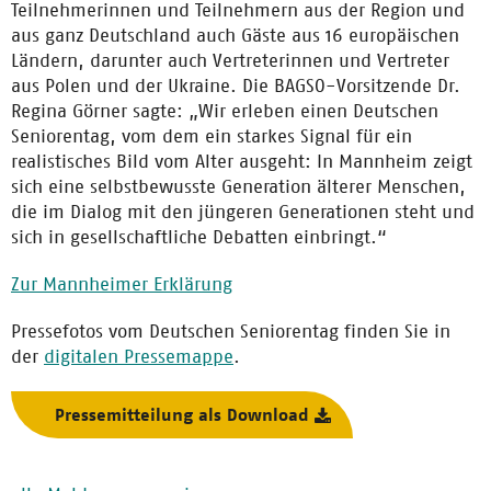
Teilnehmerinnen und Teilnehmern aus der Region und
aus ganz Deutschland auch Gäste aus 16 europäischen
Ländern, darunter auch Vertreterinnen und Vertreter
aus Polen und der Ukraine. Die BAGSO-Vorsitzende Dr.
Regina Görner sagte: „Wir erleben einen Deutschen
Seniorentag, vom dem ein starkes Signal für ein
realistisches Bild vom Alter ausgeht: In Mannheim zeigt
sich eine selbstbewusste Generation älterer Menschen,
die im Dialog mit den jüngeren Generationen steht und
sich in gesellschaftliche Debatten einbringt.“
Zur Mannheimer Erklärung
Pressefotos vom Deutschen Seniorentag finden Sie in
der
digitalen Pressemappe
.
Pressemitteilung als Download