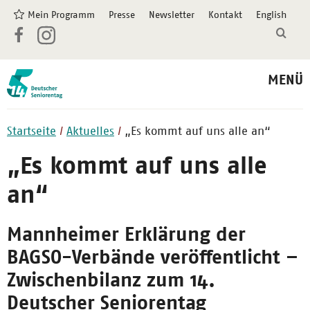
Mein Programm
Presse
Newsletter
Kontakt
English
MENÜ
Startseite
Aktuelles
„Es kommt auf uns alle an“
„Es kommt auf uns alle
an“
Mannheimer Erklärung der
BAGSO-Verbände veröffentlicht –
Zwischenbilanz zum 14.
Deutscher Seniorentag