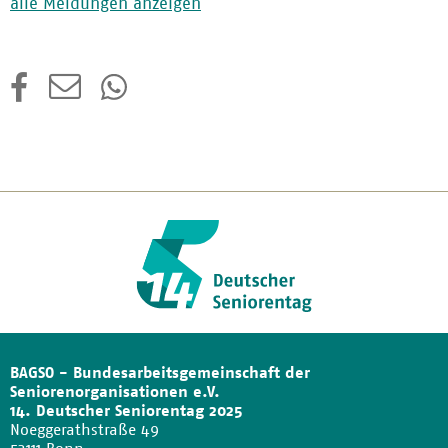
alle Meldungen anzeigen
BAGSO - Bundesarbeitsgemeinschaft der
Seniorenorganisationen e.V.
14. Deutscher Seniorentag 2025
Noeggerathstraße 49