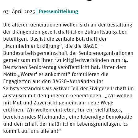
03. April 2025
Pressemitteilung
Die älteren Generationen wollen sich an der Gestaltung
der drängenden gesellschaftlichen Zukunftsaufgaben
beteiligen. Das ist die zentrale Botschaft der
„Mannheimer Erklärung“, die die BAGSO –
Bundesarbeitsgemeinschaft der Seniorenorganisationen
gemeinsam mit ihren 121 Mitgliedsverbänden zum 14.
Deutschen Seniorentag veröffentlicht hat. Unter dem
Motto „Worauf es ankommt“ formulieren die
Engagierten aus den BAGSO-Verbänden ihr
Selbstverständnis als aktiver Teil der Zivilgesellschaft im
Austausch mit den jüngeren Generationen. „Wir wollen
mit Mut und Zuversicht gemeinsam neue Wege
eröffnen. Wir wollen eintreten, für ein vielfältiges,
bereicherndes Miteinander, eine lebendige Demokratie
und den Erhalt der natürlichen Lebensgrundlagen. Es
kommt auf uns alle an!“