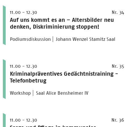
11.00 - 12.30
Nr. 34
Auf uns kommt es an – Altersbilder neu
denken, Diskriminierung stoppen!
Podiumsdiskussion
Johann Wenzel Stamitz Saal
11.00 - 12.30
Nr. 35
Kriminalpräventives Gedächtnistraining -
Telefonbetrug
Workshop
Saal Alice Bensheimer IV
11.00 - 12.30
Nr. 36