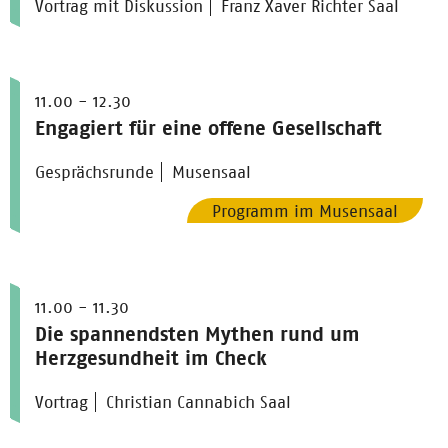
Vortrag mit Diskussion
Franz Xaver Richter Saal
11.00 - 12.30
Engagiert für eine offene Gesellschaft
Gesprächsrunde
Musensaal
Programm im Musensaal
11.00 - 11.30
Die spannendsten Mythen rund um
Herzgesundheit im Check
Vortrag
Christian Cannabich Saal