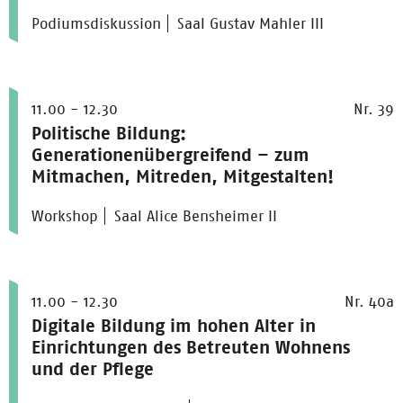
Podiumsdiskussion
Saal Gustav Mahler III
11.00 - 12.30
Nr. 39
Politische Bildung:
Generationenübergreifend – zum
Mitmachen, Mitreden, Mitgestalten!
Workshop
Saal Alice Bensheimer II
11.00 - 12.30
Nr. 40a
Digitale Bildung im hohen Alter in
Einrichtungen des Betreuten Wohnens
und der Pflege