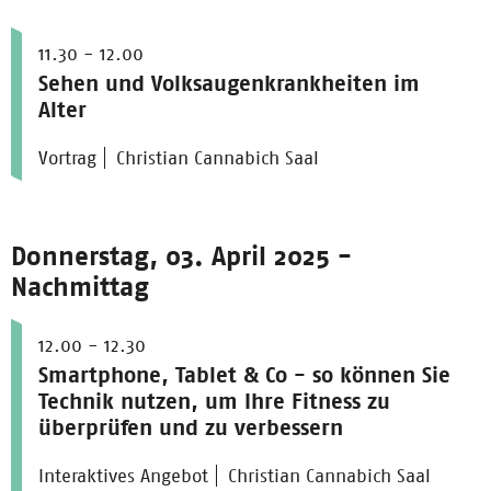
11.30 - 12.00
Sehen und Volksaugenkrankheiten im
Alter
Vortrag
Christian Cannabich Saal
Donnerstag, 03. April 2025 -
Nachmittag
12.00 - 12.30
Smartphone, Tablet & Co - so können Sie
Technik nutzen, um Ihre Fitness zu
überprüfen und zu verbessern
Interaktives Angebot
Christian Cannabich Saal