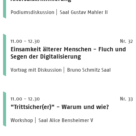
Podiumsdiskussion
Saal Gustav Mahler II
11.00 - 12.30
Nr. 32
Einsamkeit älterer Menschen - Fluch und
Segen der Digitalisierung
Vortrag mit Diskussion
Bruno Schmitz Saal
11.00 - 12.30
Nr. 33
"Trittsicher(er)" - Warum und wie?
Workshop
Saal Alice Bensheimer V