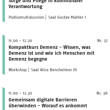
Sorge und Pflege in kommunaler
Verantwortung
Podiumsdiskussion
Saal Gustav Mahler I
11.00 - 12.30
Nr. 37
Kompaktkurs Demenz - Wissen, was
Demenz ist und wie ich Menschen mit
Demenz begegne
Workshop
Saal Alice Bensheimer III
11.00 - 12.30
Nr. 38
Gemeinsam digitale Barrieren
überwinden - Worauf es ankommt