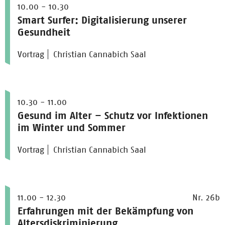
10.00 - 10.30
Smart Surfer: Digitalisierung unserer
Gesundheit
Vortrag
Christian Cannabich Saal
10.30 - 11.00
Gesund im Alter – Schutz vor Infektionen
im Winter und Sommer
Vortrag
Christian Cannabich Saal
11.00 - 12.30
Nr. 26b
Erfahrungen mit der Bekämpfung von
Altersdiskriminierung