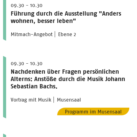
09.30 - 10.30
Führung durch die Ausstellung "Anders
wohnen, besser leben"
Mitmach-Angebot
Ebene 2
09.30 - 10.30
Nachdenken über Fragen persönlichen
Alterns: Anstöße durch die Musik Johann
Sebastian Bachs.
Vortrag mit Musik
Musensaal
Programm im Musensaal