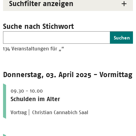
Suchfilter anzeigen
Suche nach Stichwort
Suchen
134 Veranstaltungen für „
“
Donnerstag, 03. April 2025 - Vormittag
09.30 - 10.00
Schulden im Alter
Vortrag
Christian Cannabich Saal