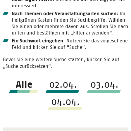
interessiert.
Nach Themen oder Veranstaltungsarten suchen:
Im
hellgrünen Kasten finden Sie Suchbegriffe. Wählen
Sie einen oder mehrere davon aus. Scrollen Sie nach
unten und bestätigen mit „Filter anwenden“.
Ein Suchwort eingeben
: Nutzen Sie das vorgesehene
Feld und klicken Sie auf “Suche”.
Bevor Sie eine weitere Suche starten, klicken Sie auf
„Suche zurücksetzen“.
Alle
02.04.
03.04.
04.04.