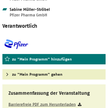
Sabine Müller-Ströbel
Pfizer Pharma GmbH
Verantwortlich
zu "Mein Programm" hinzufügen
zu "Mein Programm" gehen
Zusammenfassung der Veranstaltung
Barrierefreie PDF zum Herunterladen