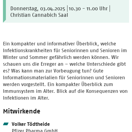
Donnerstag, 03.04.2025
10.30 - 11.00 Uhr
Christian Cannabich Saal
Ein kompakter und informativer Überblick, welche
Infektionskrankheiten für Seniorinnen und Senioren im
Winter und Sommer gefährlich werden können. Wir
schauen uns die Erreger an – welche Unterschiede gibt
es? Was kann man zur Vorbeugung tun? Gute
Informationsmaterialien für Seniorinnen und Senioren
werden vorgestellt. Ein kompakter Überblick zum
Immunsystem im Alter. Blick auf die Konsequenzen von
Infektionen im Alter.
Mitwirkende
Volker Tödtheide
Pfizer Pharma GmbH