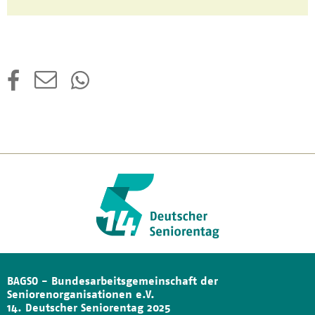
BAGSO - Bundesarbeitsgemeinschaft der
Seniorenorganisationen e.V.
14. Deutscher Seniorentag 2025