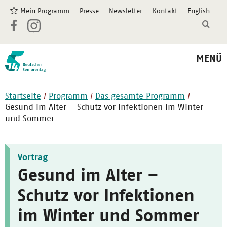
Mein Programm
Presse
Newsletter
Kontakt
English
MENÜ
Startseite
Programm
Das gesamte Programm
Gesund im Alter – Schutz vor Infektionen im Winter
und Sommer
Vortrag
Gesund im Alter –
Schutz vor Infektionen
im Winter und Sommer